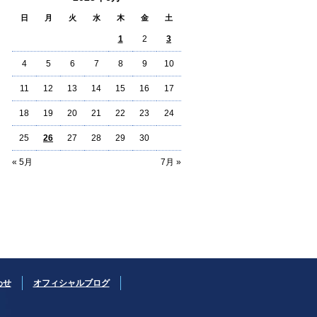
日
月
火
水
木
金
土
1
2
3
4
5
6
7
8
9
10
11
12
13
14
15
16
17
18
19
20
21
22
23
24
25
26
27
28
29
30
« 5月
7月 »
わせ
オフィシャルブログ