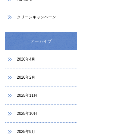
クリーンキャンペーン
アーカイブ
2026年4月
2026年2月
2025年11月
2025年10月
2025年9月