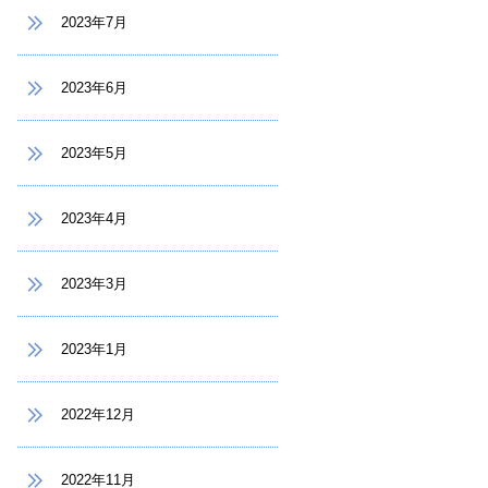
2023年7月
2023年6月
2023年5月
2023年4月
2023年3月
2023年1月
2022年12月
2022年11月