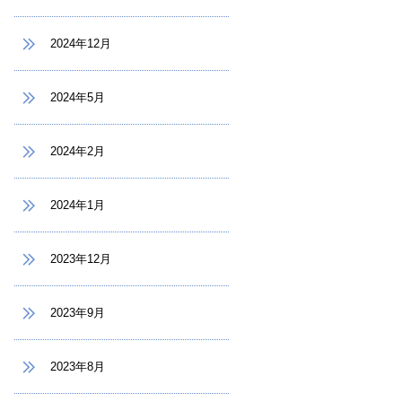
2024年12月
2024年5月
2024年2月
2024年1月
2023年12月
2023年9月
2023年8月