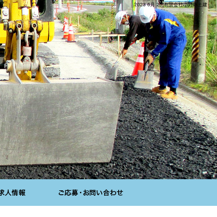
2023 6月 26|有限会社小野寺土建