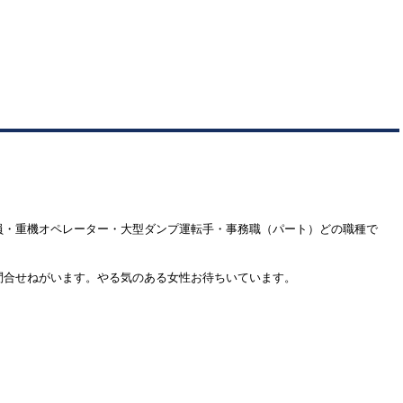
員・重機オペレーター・大型ダンプ運転手・事務職（パート）どの職種で
問合せねがいます。やる気のある女性お待ちいています。