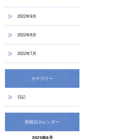
2022年9月
2022年8月
2022年7月
カテゴリー
日記
投稿日カレンダー
2023年6月