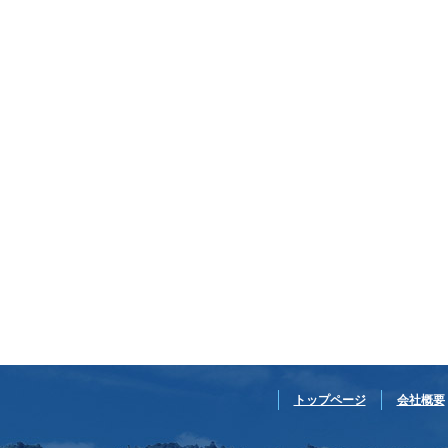
トップページ
会社概要