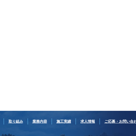
取り組み
業務内容
施工実績
求人情報
ご応募・お問い合