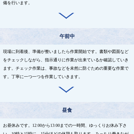
備を行います。
午前中
現場に到着後、準備が整いましたら作業開始です。書類や図面など
をチェックしながら、指示通りに作業が出来ているか確認していき
ます。チェック作業は、事故などを未然に防ぐための重要な作業で
す。丁寧に一つ一つを作業していきます。
昼食
お昼休みです。12:00から13:00までの一時間、ゆっくりお休み下さ
い。10時と15時に、15分ほどの休憩も取ります。みっちり働きなが