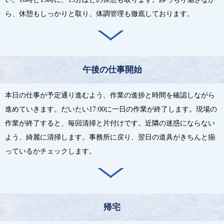
ら、休憩もしっかりと取り、体調管理も徹底しております。
午後の仕事開始
本日の仕事が予定通り進むよう、作業の進捗と時間を確認しながら
進めていきます。だいたい17:00に一日の作業が終了します。現場の
作業が終了すると、毎回清掃と片付けです。近隣の迷惑にならない
よう、綺麗に清掃します。事務所に戻り、翌日の道具がきちんと揃
っているかチェックします。
帰宅