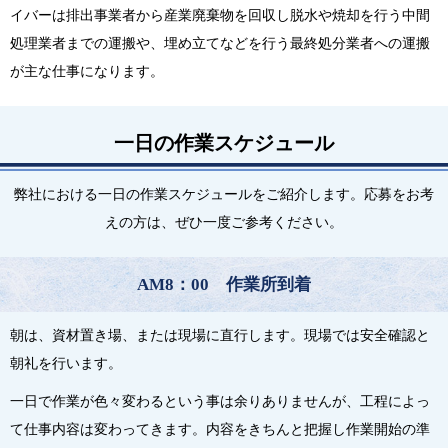
イバーは排出事業者から産業廃棄物を回収し脱水や焼却を行う中間
処理業者までの運搬や、埋め立てなどを行う最終処分業者への運搬
が主な仕事になります。
一日の作業スケジュール
弊社における一日の作業スケジュールをご紹介します。応募をお考
えの方は、ぜひ一度ご参考ください。
AM8：00 作業所到着
朝は、資材置き場、または現場に直行します。現場では安全確認と
朝礼を行います。
一日で作業が色々変わるという事は余りありませんが、工程によっ
て仕事内容は変わってきます。内容をきちんと把握し作業開始の準