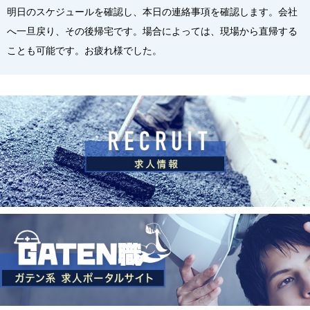
明日のスケジュールを確認し、本日の連絡事項を確認します。会社
へ一旦戻り、その後帰宅です。場合によっては、現場から直帰する
ことも可能です。お疲れ様でした。