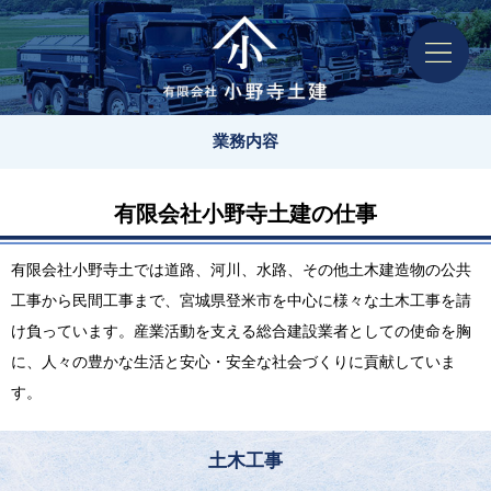
業務内容
有限会社小野寺土建の仕事
有限会社小野寺土では道路、河川、水路、その他土木建造物の公共
工事から民間工事まで、宮城県登米市を中心に様々な土木工事を請
け負っています。産業活動を支える総合建設業者としての使命を胸
に、人々の豊かな生活と安心・安全な社会づくりに貢献していま
す。
土木工事