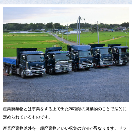
産業廃棄物とは事業をする上で出た20種類の廃棄物のことで法的に
定められているものです。
産業廃棄物以外を一般廃棄物といい収集の方法が異なります。ドラ