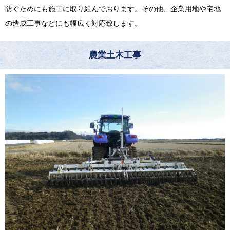
防ぐためにも施工に取り組んでおります。その他、企業用地や宅地
の造成工事などにも幅広く対応致します。
農業土木工事