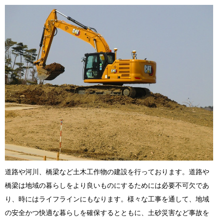
道路や河川、橋梁など土木工作物の建設を行っております。道路や
橋梁は地域の暮らしをより良いものにするためには必要不可欠であ
り、時にはライフラインにもなります。様々な工事を通して、地域
の安全かつ快適な暮らしを確保するとともに、土砂災害など事故を