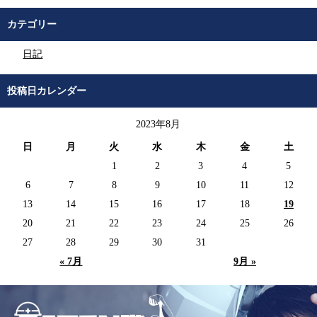
カテゴリー
日記
投稿日カレンダー
2023年8月
日
月
火
水
木
金
土
1
2
3
4
5
6
7
8
9
10
11
12
13
14
15
16
17
18
19
20
21
22
23
24
25
26
27
28
29
30
31
« 7月
9月 »