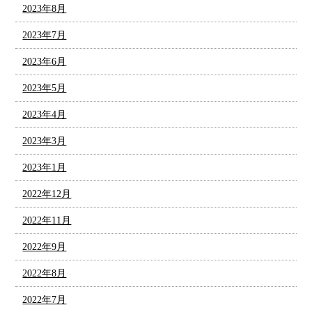
2023年8月
2023年7月
2023年6月
2023年5月
2023年4月
2023年3月
2023年1月
2022年12月
2022年11月
2022年9月
2022年8月
2022年7月