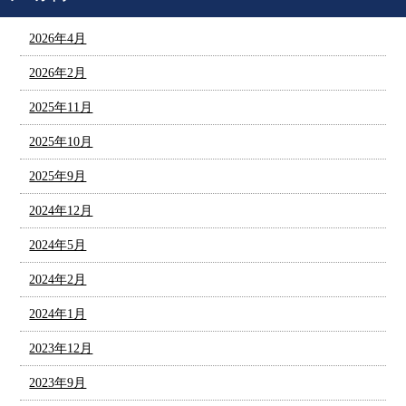
2026年4月
2026年2月
2025年11月
2025年10月
2025年9月
2024年12月
2024年5月
2024年2月
2024年1月
2023年12月
2023年9月